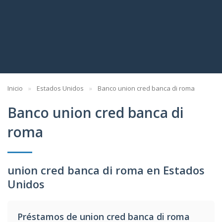
Inicio
Estados Unidos
Banco union cred banca di roma
Banco union cred banca di
roma
union cred banca di roma en Estados
Unidos
Préstamos de union cred banca di roma