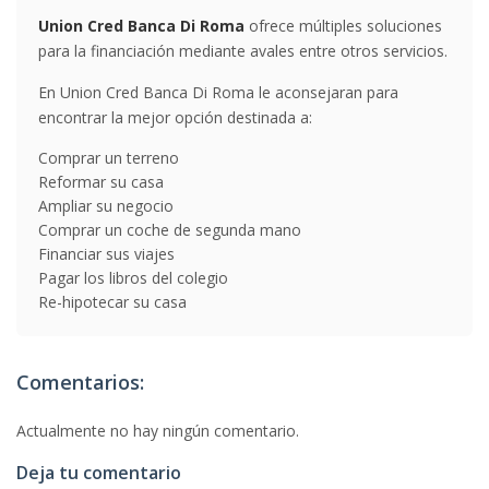
Union Cred Banca Di Roma
ofrece múltiples soluciones
para la financiación mediante avales entre otros servicios.
En Union Cred Banca Di Roma le aconsejaran para
encontrar la mejor opción destinada a:
Comprar un terreno
Reformar su casa
Ampliar su negocio
Comprar un coche de segunda mano
Financiar sus viajes
Pagar los libros del colegio
Re-hipotecar su casa
Comentarios:
Actualmente no hay ningún comentario.
Deja tu comentario