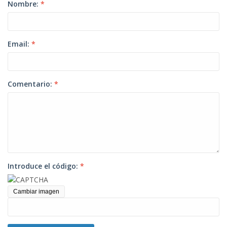
Nombre:
*
Email:
*
Comentario:
*
Introduce el código:
*
Cambiar imagen