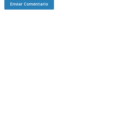
Enviar Comentario