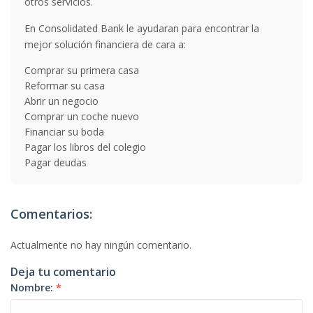
otros servicios.
En Consolidated Bank le ayudaran para encontrar la
mejor solución financiera de cara a:
Comprar su primera casa
Reformar su casa
Abrir un negocio
Comprar un coche nuevo
Financiar su boda
Pagar los libros del colegio
Pagar deudas
Comentarios:
Actualmente no hay ningún comentario.
Deja tu comentario
Nombre:
*