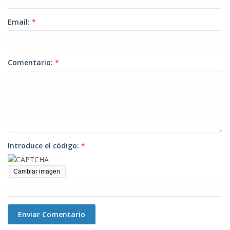
Email:
*
Comentario:
*
Introduce el código:
*
Cambiar imagen
Enviar Comentario