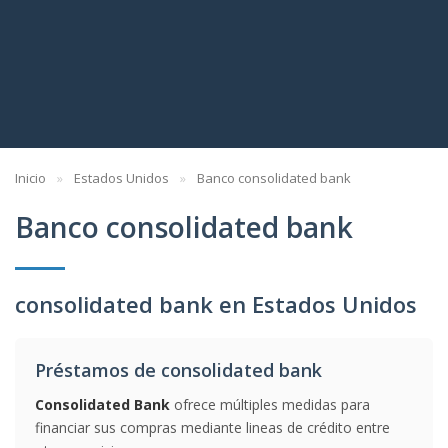
Inicio
Estados Unidos
Banco consolidated bank
Banco consolidated bank
consolidated bank en Estados Unidos
Préstamos de consolidated bank
Consolidated Bank
ofrece múltiples medidas para
financiar sus compras mediante lineas de crédito entre