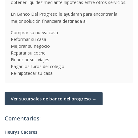
obtener liquidez mediante hipotecas entre otros servicios.
En Banco Del Progreso le ayudaran para encontrar la
mejor solución financiera destinada a:
Comprar su nueva casa
Reformar su casa
Mejorar su negocio
Reparar su coche
Financiar sus viajes
Pagar los libros del colegio
Re-hipotecar su casa
Ver sucursales de banco del progreso →
Comentarios:
Heurys Caceres