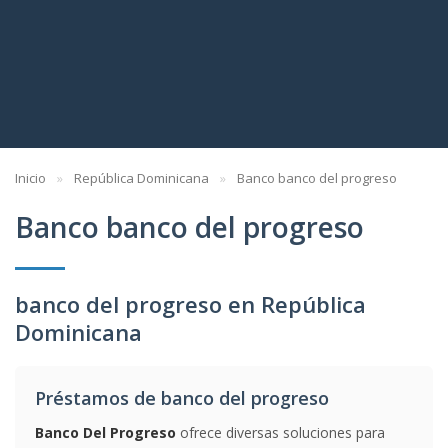
Inicio
República Dominicana
Banco banco del progreso
Banco banco del progreso
banco del progreso en República
Dominicana
Préstamos de banco del progreso
Banco Del Progreso
ofrece diversas soluciones para