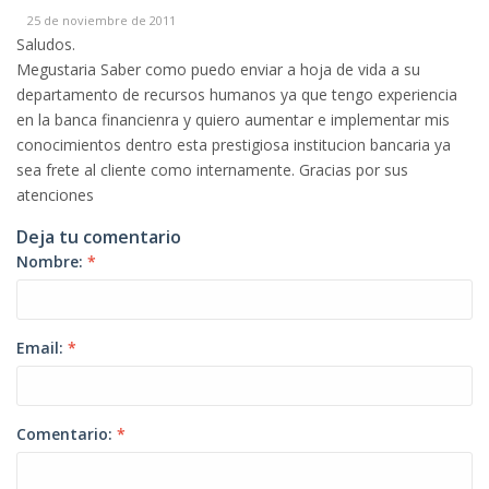
25 de noviembre de 2011
Saludos.
Megustaria Saber como puedo enviar a hoja de vida a su
departamento de recursos humanos ya que tengo experiencia
en la banca financienra y quiero aumentar e implementar mis
conocimientos dentro esta prestigiosa institucion bancaria ya
sea frete al cliente como internamente. Gracias por sus
atenciones
Deja tu comentario
Nombre:
*
Email:
*
Comentario:
*