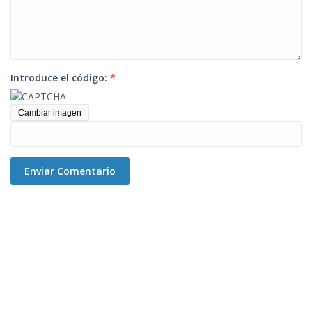
Introduce el código:
*
Cambiar imagen
Enviar Comentario