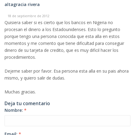
altagracia rivera
18 de septiembre de 2012
Quisiera saber si es cierto que los bancos en Nigeria no
procesan el dinero a los Estadounidenses. Esto lo pregunto
porque tengo una persona conocida que esta alla en estos
momentos y me comento que tiene dificultad para conseguir
dinero de su tarjeta de credito, que es muy dificil hacer los
procedimientos.
Dejeme saber por favor. Esa persona esta alla en su pais ahora
mismo, y quiero salir de dudas.
Muchas gracias.
Deja tu comentario
Nombre:
*
Email:
*