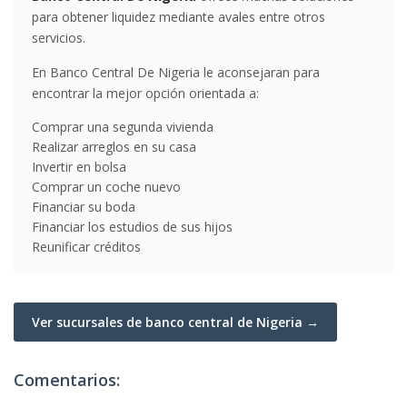
para obtener liquidez mediante avales entre otros
servicios.
En Banco Central De Nigeria le aconsejaran para
encontrar la mejor opción orientada a:
Comprar una segunda vivienda
Realizar arreglos en su casa
Invertir en bolsa
Comprar un coche nuevo
Financiar su boda
Financiar los estudios de sus hijos
Reunificar créditos
Ver sucursales de banco central de Nigeria →
Comentarios: