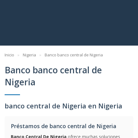
Inicio
Nigeria
Banco banco central de Nigeria
Banco banco central de
Nigeria
banco central de Nigeria en Nigeria
Préstamos de banco central de Nigeria
Banco Central De Nigeria
ofrece muchas soluciones