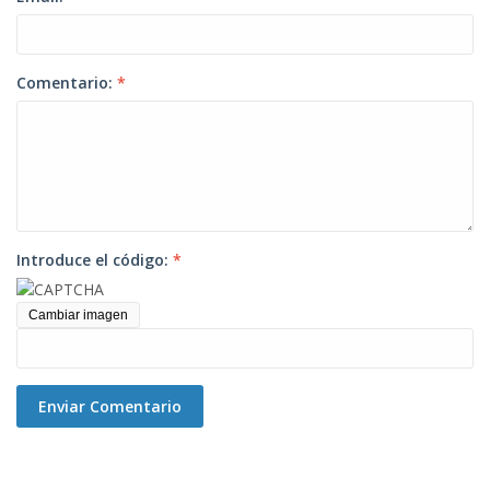
Comentario:
*
Introduce el código:
*
Cambiar imagen
Enviar Comentario