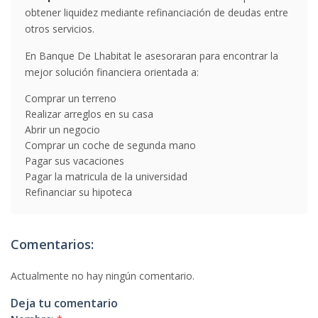
obtener liquidez mediante refinanciación de deudas entre
otros servicios.
En Banque De Lhabitat le asesoraran para encontrar la
mejor solución financiera orientada a:
Comprar un terreno
Realizar arreglos en su casa
Abrir un negocio
Comprar un coche de segunda mano
Pagar sus vacaciones
Pagar la matricula de la universidad
Refinanciar su hipoteca
Comentarios:
Actualmente no hay ningún comentario.
Deja tu comentario