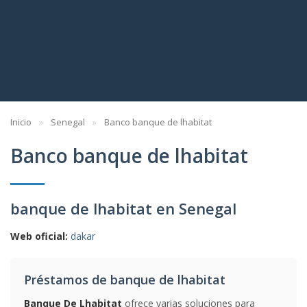
Inicio
Senegal
Banco banque de lhabitat
Banco banque de lhabitat
banque de lhabitat en Senegal
Web oficial:
dakar
Préstamos de banque de lhabitat
Banque De Lhabitat
ofrece varias soluciones para