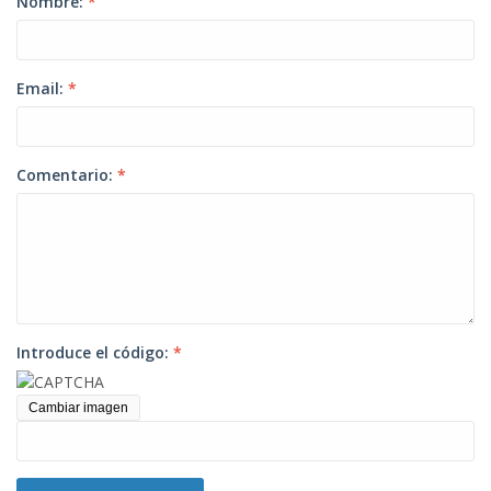
Nombre:
*
Email:
*
Comentario:
*
Introduce el código:
*
Cambiar imagen