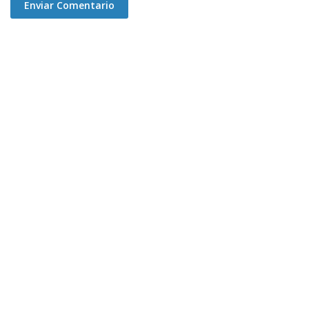
Enviar Comentario