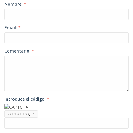
Nombre:
*
Email:
*
Comentario:
*
Introduce el código:
*
Cambiar imagen