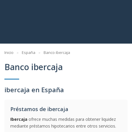
Inicio
España
Banco ibercaja
Banco ibercaja
ibercaja en España
Préstamos de ibercaja
Ibercaja
ofrece muchas medidas para obtener liquidez
mediante préstamos hipotecarios entre otros servicios.