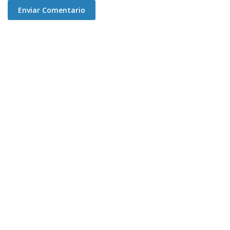
Enviar Comentario