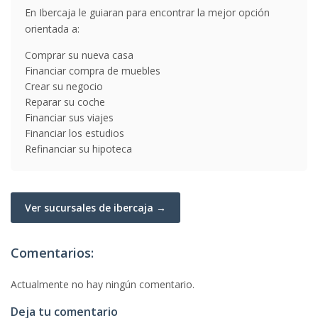
En Ibercaja le guiaran para encontrar la mejor opción
orientada a:
Comprar su nueva casa
Financiar compra de muebles
Crear su negocio
Reparar su coche
Financiar sus viajes
Financiar los estudios
Refinanciar su hipoteca
Ver sucursales de ibercaja →
Comentarios:
Actualmente no hay ningún comentario.
Deja tu comentario