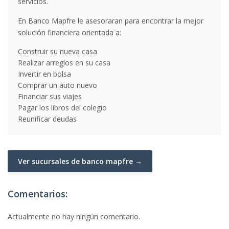
servicios.
En Banco Mapfre le asesoraran para encontrar la mejor
solución financiera orientada a:
Construir su nueva casa
Realizar arreglos en su casa
Invertir en bolsa
Comprar un auto nuevo
Financiar sus viajes
Pagar los libros del colegio
Reunificar deudas
Ver sucursales de banco mapfre →
Comentarios:
Actualmente no hay ningún comentario.