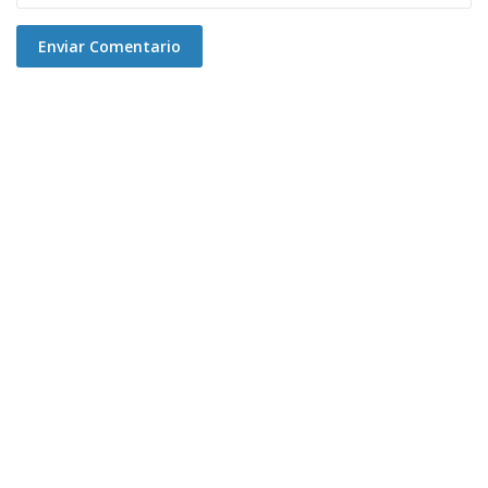
Enviar Comentario