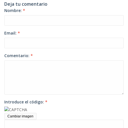
Deja tu comentario
Nombre:
*
Email:
*
Comentario:
*
Introduce el código:
*
Cambiar imagen