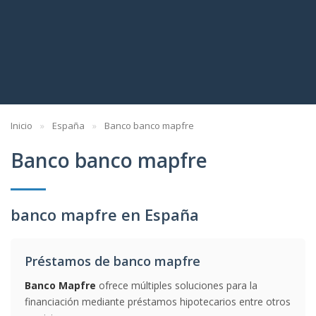
Inicio
España
Banco banco mapfre
Banco banco mapfre
banco mapfre en España
Préstamos de banco mapfre
Banco Mapfre
ofrece múltiples soluciones para la
financiación mediante préstamos hipotecarios entre otros