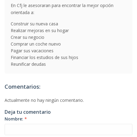
En Cfj le asesoraran para encontrar la mejor opción
orientada a:
Construir su nueva casa
Realizar mejoras en su hogar
Crear su negocio
Comprar un coche nuevo
Pagar sus vacaciones
Financiar los estudios de sus hijos
Reunificar deudas
Comentarios:
Actualmente no hay ningún comentario.
Deja tu comentario
Nombre:
*