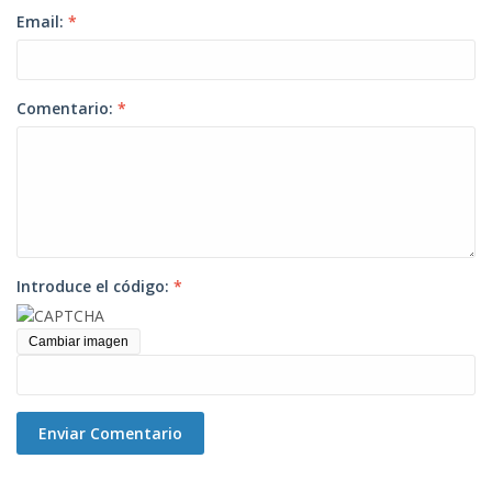
Email:
*
Comentario:
*
Introduce el código:
*
Cambiar imagen
Enviar Comentario