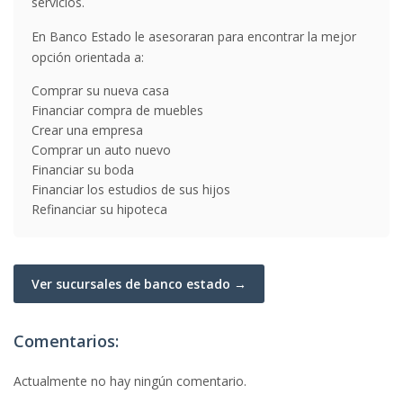
servicios.
En Banco Estado le asesoraran para encontrar la mejor
opción orientada a:
Comprar su nueva casa
Financiar compra de muebles
Crear una empresa
Comprar un auto nuevo
Financiar su boda
Financiar los estudios de sus hijos
Refinanciar su hipoteca
Ver sucursales de banco estado →
Comentarios:
Actualmente no hay ningún comentario.