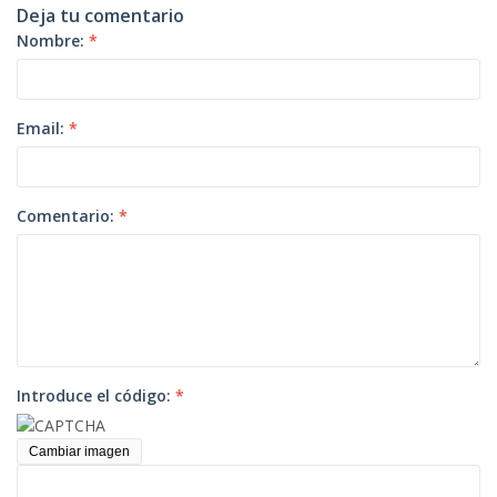
Deja tu comentario
Nombre:
*
Email:
*
Comentario:
*
Introduce el código:
*
Cambiar imagen