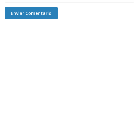
Enviar Comentario