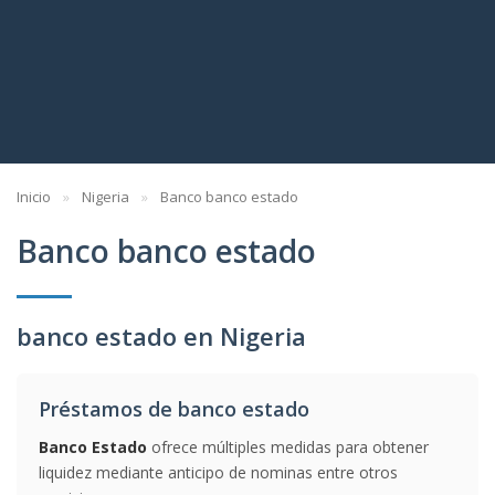
Inicio
Nigeria
Banco banco estado
Banco banco estado
banco estado en Nigeria
Préstamos de banco estado
Banco Estado
ofrece múltiples medidas para obtener
liquidez mediante anticipo de nominas entre otros