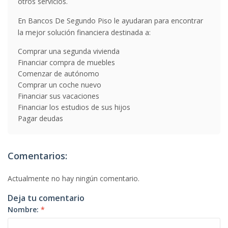
otros servicios.
En Bancos De Segundo Piso le ayudaran para encontrar
la mejor solución financiera destinada a:
Comprar una segunda vivienda
Financiar compra de muebles
Comenzar de autónomo
Comprar un coche nuevo
Financiar sus vacaciones
Financiar los estudios de sus hijos
Pagar deudas
Comentarios:
Actualmente no hay ningún comentario.
Deja tu comentario
Nombre:
*