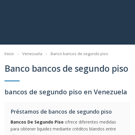
Inicio
Venezuela
Banco bancos de segundo piso
Banco bancos de segundo piso
bancos de segundo piso en Venezuela
Préstamos de bancos de segundo piso
Bancos De Segundo Piso
ofrece diferentes medidas
para obtener liquidez mediante créditos blandos entre