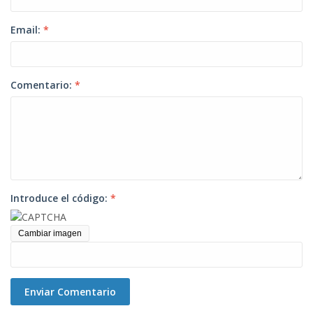
Email:
*
Comentario:
*
Introduce el código:
*
Cambiar imagen
Enviar Comentario