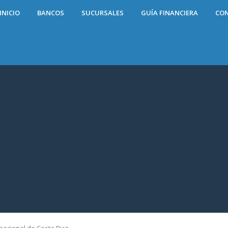
INICIO
BANCOS
SUCURSALES
GUÍA FINANCIERA
CO