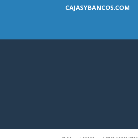
CAJASYBANCOS.COM