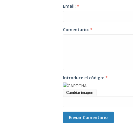
Email:
*
Comentario:
*
Introduce el código:
*
Cambiar imagen
Enviar Comentario