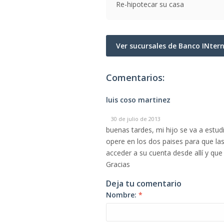
Re-hipotecar su casa
Ver sucursales de Banco INter
Comentarios:
luis coso martinez
30 de julio de 2013
buenas tardes, mi hijo se va a estud
opere en los dos paises para que l
acceder a su cuenta desde allí y qu
Gracias
Deja tu comentario
Nombre:
*