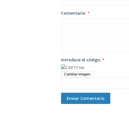
Comentario:
*
Introduce el código:
*
Cambiar imagen
Enviar Comentario