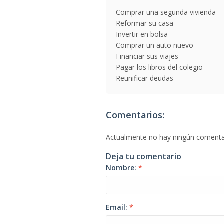
Comprar una segunda vivienda
Reformar su casa
Invertir en bolsa
Comprar un auto nuevo
Financiar sus viajes
Pagar los libros del colegio
Reunificar deudas
Comentarios:
Actualmente no hay ningún comenta
Deja tu comentario
Nombre:
*
Email:
*