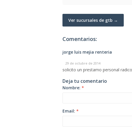
Ver sucursales de gtb →
Comentarios:
jorge luis mejia renteria
29 de octubre de 2014
solicito un prestamo personal radic
Deja tu comentario
Nombre:
*
Email:
*