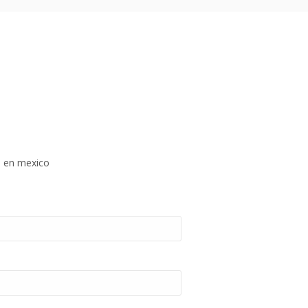
o en mexico