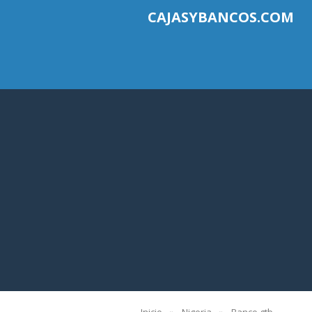
CAJASYBANCOS.COM