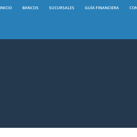
INICIO
BANCOS
SUCURSALES
GUÍA FINANCIERA
CO