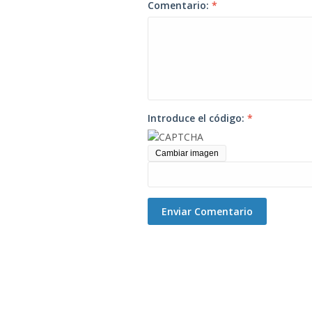
Comentario:
*
Introduce el código:
*
Cambiar imagen
Enviar Comentario