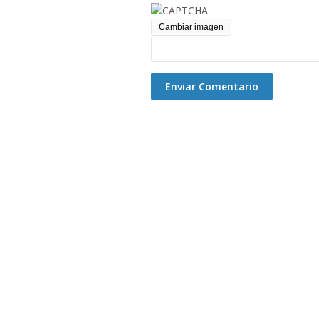
Cambiar imagen
Enviar Comentario