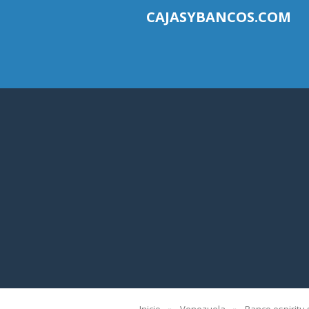
CAJASYBANCOS.COM