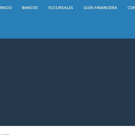
INICIO
BANCOS
SUCURSALES
GUÍA FINANCIERA
CO