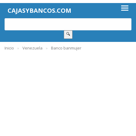
CAJASYBANCOS.COM
🔍
Inicio
Venezuela
Banco banmujer