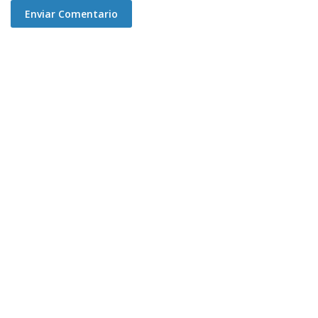
Enviar Comentario