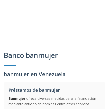
Banco banmujer
banmujer en Venezuela
Préstamos de banmujer
Banmujer
ofrece diversas medidas para la financiación
mediante anticipo de nominas entre otros servicios.