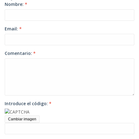
Nombre:
*
Email:
*
Comentario:
*
Introduce el código:
*
Cambiar imagen