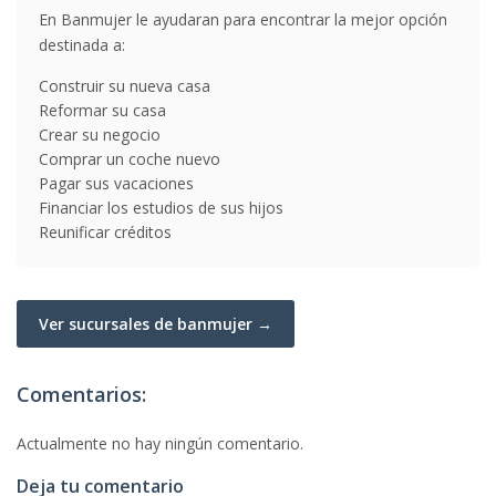
En Banmujer le ayudaran para encontrar la mejor opción
destinada a:
Construir su nueva casa
Reformar su casa
Crear su negocio
Comprar un coche nuevo
Pagar sus vacaciones
Financiar los estudios de sus hijos
Reunificar créditos
Ver sucursales de banmujer →
Comentarios:
Actualmente no hay ningún comentario.
Deja tu comentario