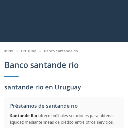
Inicio
Uruguay
Banco santande rio
Banco santande rio
santande rio en Uruguay
Préstamos de santande rio
Santande Rio
ofrece múltiples soluciones para obtener
liquidez mediante lineas de crédito entre otros servicios.