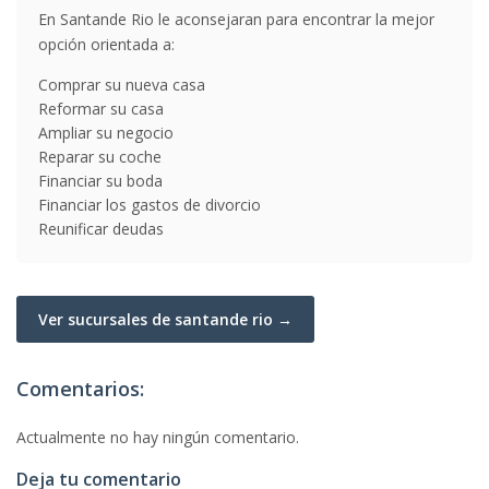
En Santande Rio le aconsejaran para encontrar la mejor
opción orientada a:
Comprar su nueva casa
Reformar su casa
Ampliar su negocio
Reparar su coche
Financiar su boda
Financiar los gastos de divorcio
Reunificar deudas
Ver sucursales de santande rio →
Comentarios:
Actualmente no hay ningún comentario.
Deja tu comentario