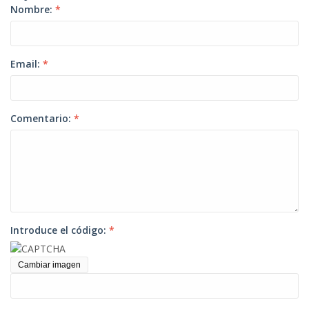
Nombre:
*
Email:
*
Comentario:
*
Introduce el código:
*
Cambiar imagen