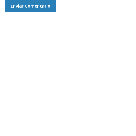
Enviar Comentario