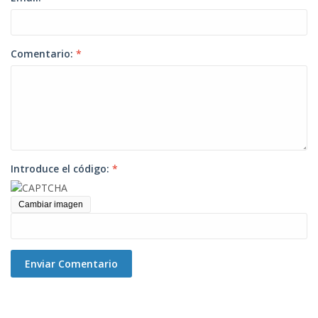
Comentario:
*
Introduce el código:
*
Cambiar imagen
Enviar Comentario