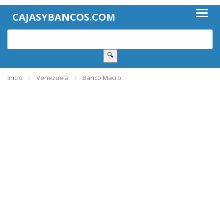
CAJASYBANCOS.COM
🔍
Inicio
Venezuela
Banco Macro