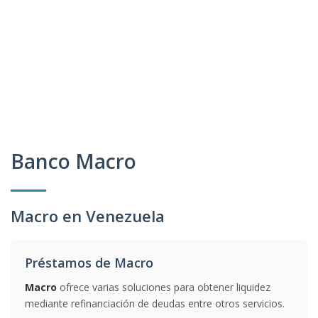
Banco Macro
Macro en Venezuela
Préstamos de Macro
Macro
ofrece varias soluciones para obtener liquidez
mediante refinanciación de deudas entre otros servicios.