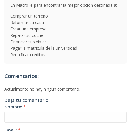
En Macro le para encontrar la mejor opción destinada a:
Comprar un terreno
Reformar su casa
Crear una empresa
Reparar su coche
Financiar sus viajes
Pagar la matricula de la universidad
Reunificar créditos
Comentarios:
Actualmente no hay ningún comentario.
Deja tu comentario
Nombre:
*
Email:
*