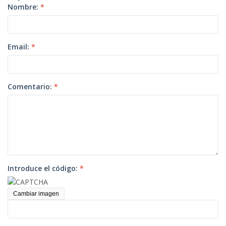
Nombre:
*
Email:
*
Comentario:
*
Introduce el código:
*
Cambiar imagen