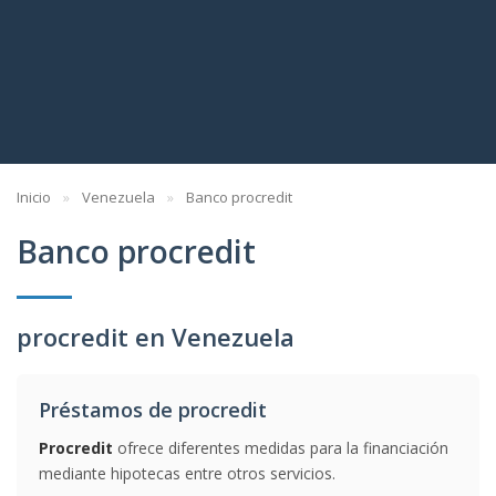
Inicio
Venezuela
Banco procredit
Banco procredit
procredit en Venezuela
Préstamos de procredit
Procredit
ofrece diferentes medidas para la financiación
mediante hipotecas entre otros servicios.