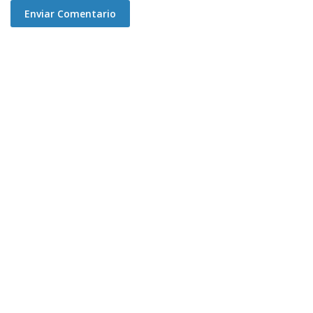
Enviar Comentario