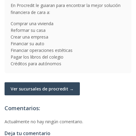
En Procredit le guiaran para encontrar la mejor solución
financiera de cara a:
Comprar una vivienda
Reformar su casa
Crear una empresa
Financiar su auto
Financiar operaciones estéticas
Pagar los libros del colegio
Créditos para autónomos
Ver sucursales de procredit →
Comentarios:
Actualmente no hay ningún comentario.
Deja tu comentario