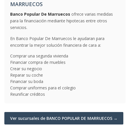
MARRUECOS
Banco Popular De Marruecos
ofrece varias medidas
para la financiación mediante hipotecas entre otros
servicios.
En Banco Popular De Marruecos le ayudaran para
encontrar la mejor solución financiera de cara a:
Comprar una segunda vivienda
Financiar compra de muebles
Crear su negocio
Reparar su coche
Financiar su boda
Comprar uniformes para el colegio
Reunificar créditos
Ver sucursales de BANCO POPULAR DE MARRUECOS →