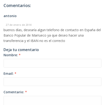
Comentarios:
antonio
27 de enero de 2014
buenos días, desearía algun telefono de contacto en España del
Banco Popular de Marrueco ya que deseo hacer una
transferencia y el IBAN no es el correcto
Deja tu comentario
Nombre:
*
Email:
*
Comentario:
*