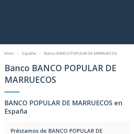
Inicio
España
Banco BANCO POPULAR DE MARRUECOS
Banco BANCO POPULAR DE
MARRUECOS
BANCO POPULAR DE MARRUECOS en
España
Préstamos de BANCO POPULAR DE