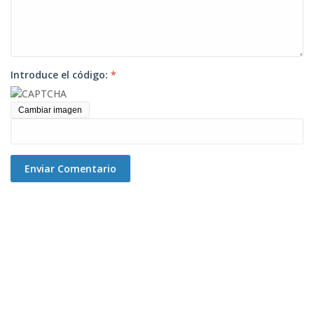
Introduce el código:
*
Cambiar imagen
Enviar Comentario