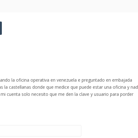
cando la oficina operativa en venezuela e preguntado en embajada
 la castellanas donde que medice que puede estar una oficina y na
 mi cuenta solo necesito que me den la clave y usuario para porder