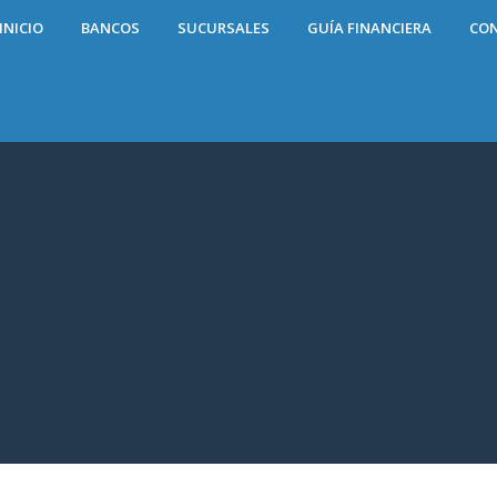
INICIO
BANCOS
SUCURSALES
GUÍA FINANCIERA
CO