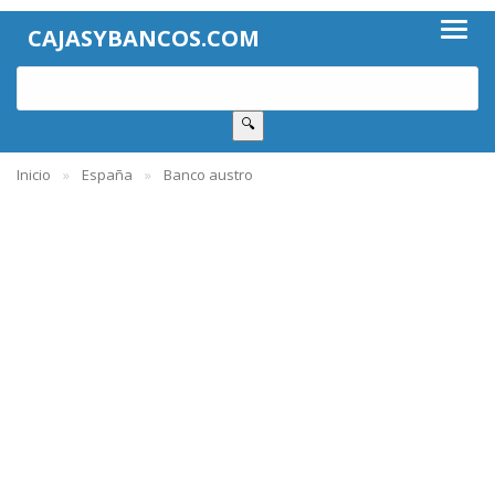
CAJASYBANCOS.COM
🔍
Inicio
España
Banco austro