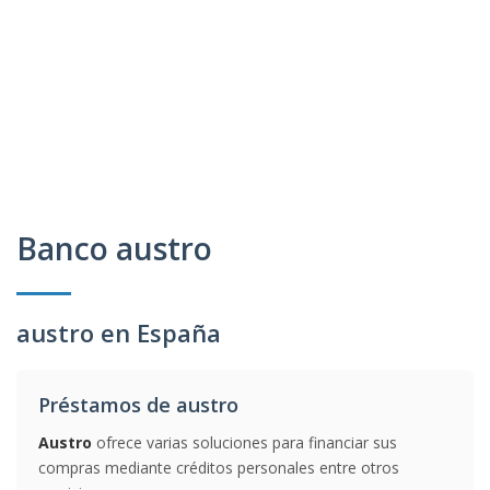
Banco austro
austro en España
Préstamos de austro
Austro
ofrece varias soluciones para financiar sus
compras mediante créditos personales entre otros