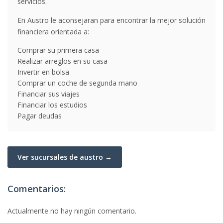
servicios.
En Austro le aconsejaran para encontrar la mejor solución
financiera orientada a:
Comprar su primera casa
Realizar arreglos en su casa
Invertir en bolsa
Comprar un coche de segunda mano
Financiar sus viajes
Financiar los estudios
Pagar deudas
Ver sucursales de austro →
Comentarios:
Actualmente no hay ningún comentario.