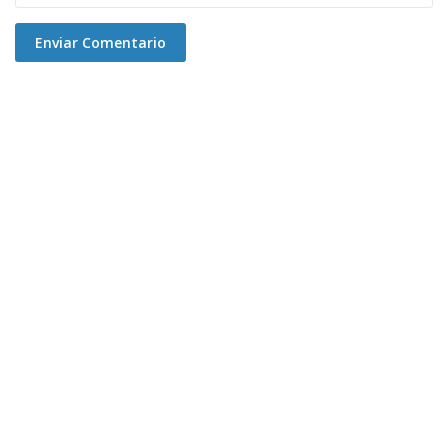
Enviar Comentario