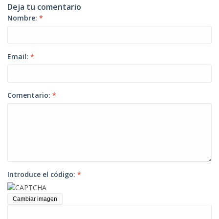
Deja tu comentario
Nombre:
*
Email:
*
Comentario:
*
Introduce el código:
*
Cambiar imagen