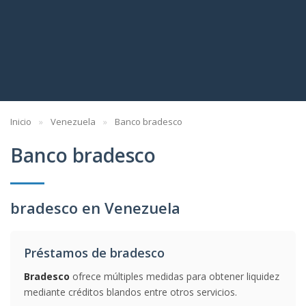
Inicio
Venezuela
Banco bradesco
Banco bradesco
bradesco en Venezuela
Préstamos de bradesco
Bradesco
ofrece múltiples medidas para obtener liquidez
mediante créditos blandos entre otros servicios.