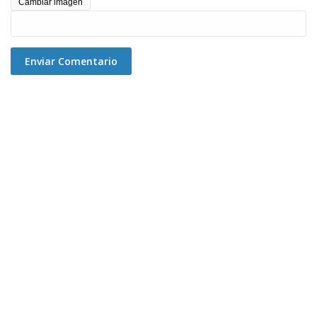
Cambiar imagen
Enviar Comentario