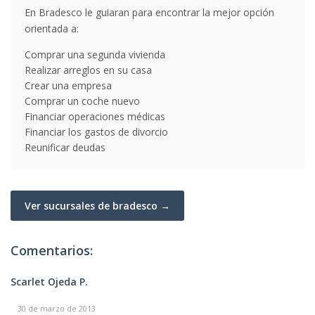
En Bradesco le guiaran para encontrar la mejor opción
orientada a:
Comprar una segunda vivienda
Realizar arreglos en su casa
Crear una empresa
Comprar un coche nuevo
Financiar operaciones médicas
Financiar los gastos de divorcio
Reunificar deudas
Ver sucursales de bradesco →
Comentarios:
Scarlet Ojeda P.
30 de marzo de 2013