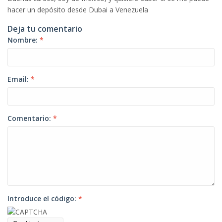
hacer un depósito desde Dubai a Venezuela
Deja tu comentario
Nombre:
*
Email:
*
Comentario:
*
Introduce el código:
*