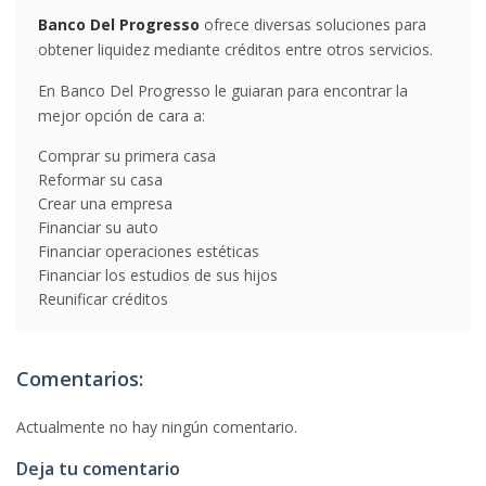
Banco Del Progresso
ofrece diversas soluciones para
obtener liquidez mediante créditos entre otros servicios.
En Banco Del Progresso le guiaran para encontrar la
mejor opción de cara a:
Comprar su primera casa
Reformar su casa
Crear una empresa
Financiar su auto
Financiar operaciones estéticas
Financiar los estudios de sus hijos
Reunificar créditos
Comentarios:
Actualmente no hay ningún comentario.
Deja tu comentario