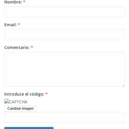
Nombre:
*
Email:
*
Comentario:
*
Introduce el código:
*
Cambiar imagen