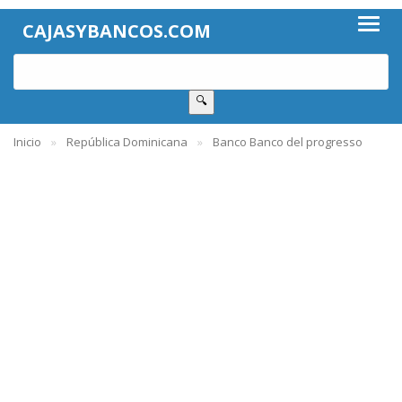
CAJASYBANCOS.COM
🔍
Inicio
República Dominicana
Banco Banco del progresso