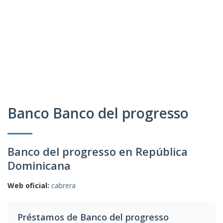
Banco Banco del progresso
Banco del progresso en República
Dominicana
Web oficial:
cabrera
Préstamos de Banco del progresso