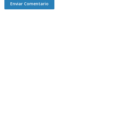
Enviar Comentario