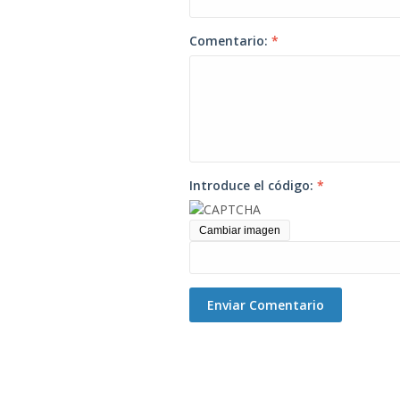
Comentario:
*
Introduce el código:
*
Cambiar imagen
Enviar Comentario