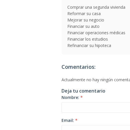
Comprar una segunda vivienda
Reformar su casa
Mejorar su negocio
Financiar su auto
Financiar operaciones médicas
Financiar los estudios
Refinanciar su hipoteca
Comentarios:
Actualmente no hay ningún comenta
Deja tu comentario
Nombre:
*
Email:
*