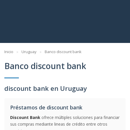
Inicio
Uruguay
Banco discount bank
Banco discount bank
discount bank en Uruguay
Préstamos de discount bank
Discount Bank
ofrece múltiples soluciones para financiar
sus compras mediante lineas de crédito entre otros