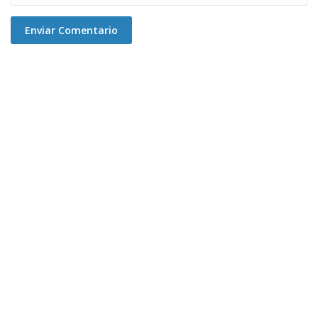
Enviar Comentario