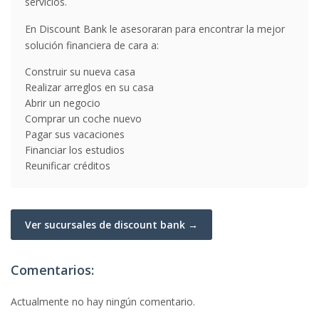
servicios.
En Discount Bank le asesoraran para encontrar la mejor
solución financiera de cara a:
Construir su nueva casa
Realizar arreglos en su casa
Abrir un negocio
Comprar un coche nuevo
Pagar sus vacaciones
Financiar los estudios
Reunificar créditos
Ver sucursales de discount bank →
Comentarios:
Actualmente no hay ningún comentario.