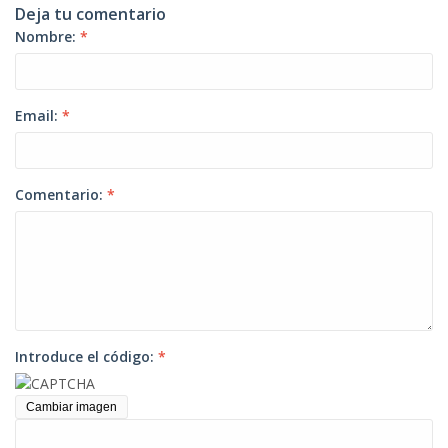
Deja tu comentario
Nombre:
*
Email:
*
Comentario:
*
Introduce el código:
*
Cambiar imagen