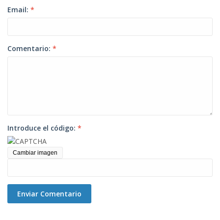
Email:
*
Comentario:
*
Introduce el código:
*
Cambiar imagen
Enviar Comentario