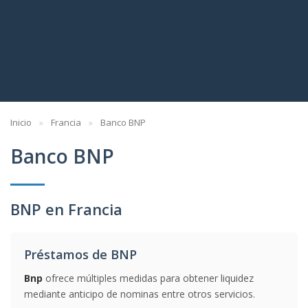
Inicio
Francia
Banco BNP
Banco BNP
BNP en Francia
Préstamos de BNP
Bnp
ofrece múltiples medidas para obtener liquidez
mediante anticipo de nominas entre otros servicios.