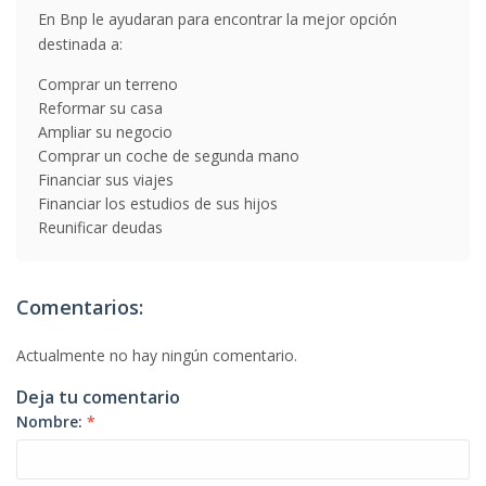
En Bnp le ayudaran para encontrar la mejor opción
destinada a:
Comprar un terreno
Reformar su casa
Ampliar su negocio
Comprar un coche de segunda mano
Financiar sus viajes
Financiar los estudios de sus hijos
Reunificar deudas
Comentarios:
Actualmente no hay ningún comentario.
Deja tu comentario
Nombre:
*