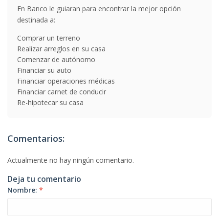
En Banco le guiaran para encontrar la mejor opción
destinada a:
Comprar un terreno
Realizar arreglos en su casa
Comenzar de autónomo
Financiar su auto
Financiar operaciones médicas
Financiar carnet de conducir
Re-hipotecar su casa
Comentarios:
Actualmente no hay ningún comentario.
Deja tu comentario
Nombre:
*