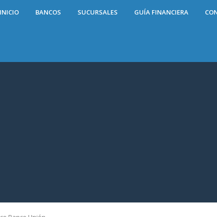
INICIO
BANCOS
SUCURSALES
GUÍA FINANCIERA
CO