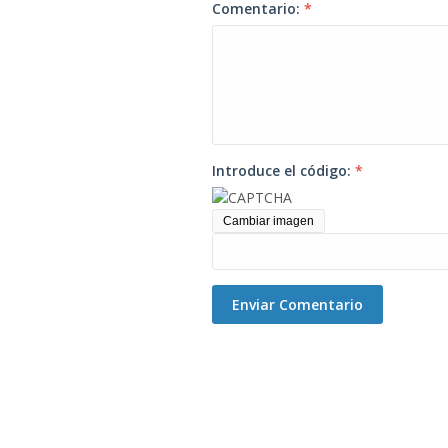
Comentario:
*
Introduce el código:
*
Cambiar imagen
Enviar Comentario