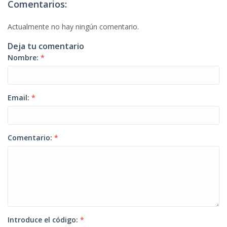
Comentarios:
Actualmente no hay ningún comentario.
Deja tu comentario
Nombre:
*
Email:
*
Comentario:
*
Introduce el código:
*