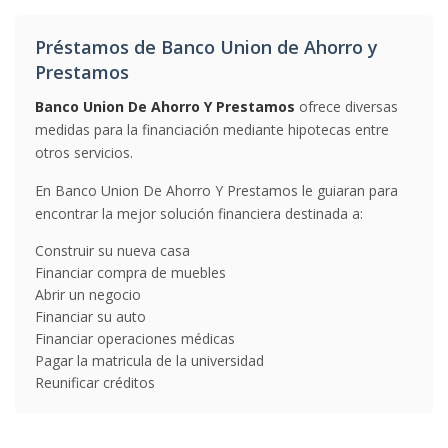
Préstamos de Banco Union de Ahorro y
Prestamos
Banco Union De Ahorro Y Prestamos
ofrece diversas
medidas para la financiación mediante hipotecas entre
otros servicios.
En Banco Union De Ahorro Y Prestamos le guiaran para
encontrar la mejor solución financiera destinada a:
Construir su nueva casa
Financiar compra de muebles
Abrir un negocio
Financiar su auto
Financiar operaciones médicas
Pagar la matricula de la universidad
Reunificar créditos