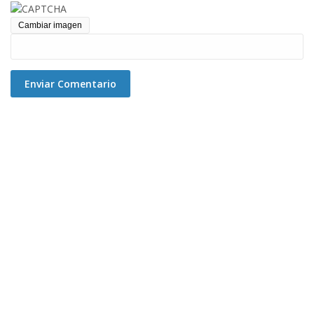
Cambiar imagen
Enviar Comentario