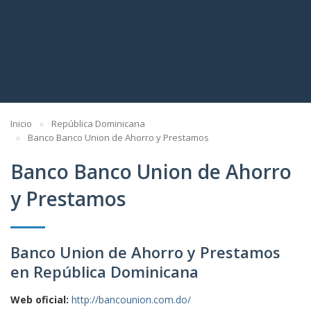
Inicio
República Dominicana
Banco Banco Union de Ahorro y Prestamos
Banco Banco Union de Ahorro
y Prestamos
Banco Union de Ahorro y Prestamos
en República Dominicana
Web oficial:
http://bancounion.com.do/