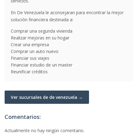
servicios.
En De Venezuela le aconsejaran para encontrar la mejor
solución financiera destinada a:
Comprar una segunda vivienda
Realizar mejoras en su hogar
Crear una empresa
Comprar un auto nuevo
Financiar sus viajes
Financiar estudio de un master
Reunificar créditos
Ver sucursales de de venezuela →
Comentarios:
Actualmente no hay ningún comentario.