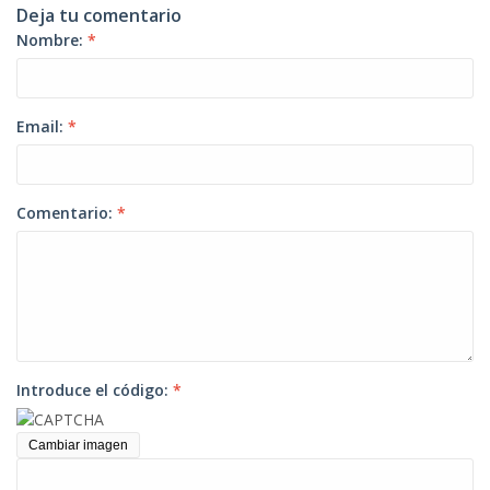
Deja tu comentario
Nombre:
*
Email:
*
Comentario:
*
Introduce el código:
*
Cambiar imagen