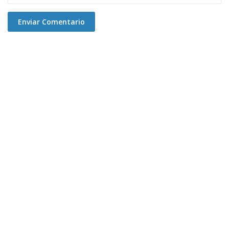
Enviar Comentario