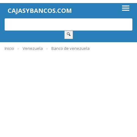
CAJASYBANCOS.COM
🔍
Inicio
Venezuela
Banco de venezuela