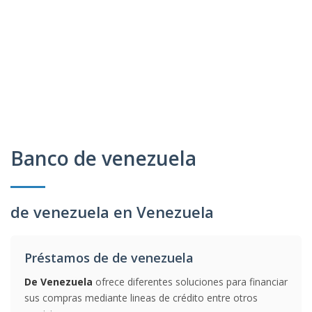
Banco de venezuela
de venezuela en Venezuela
Préstamos de de venezuela
De Venezuela
ofrece diferentes soluciones para financiar
sus compras mediante lineas de crédito entre otros