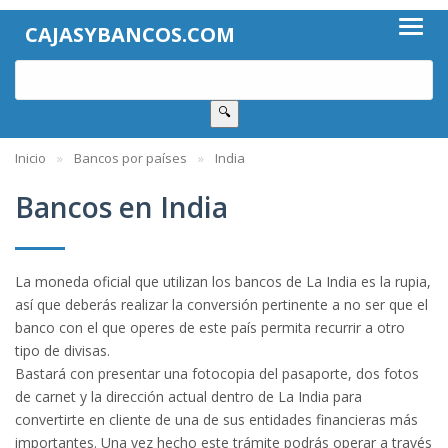
CAJASYBANCOS.COM
🔍
Inicio
Bancos por países
India
Bancos en India
La moneda oficial que utilizan los bancos de La India es la rupia,
así que deberás realizar la conversión pertinente a no ser que el
banco con el que operes de este país permita recurrir a otro
tipo de divisas.
Bastará con presentar una fotocopia del pasaporte, dos fotos
de carnet y la dirección actual dentro de La India para
convertirte en cliente de una de sus entidades financieras más
importantes. Una vez hecho este trámite podrás operar a través