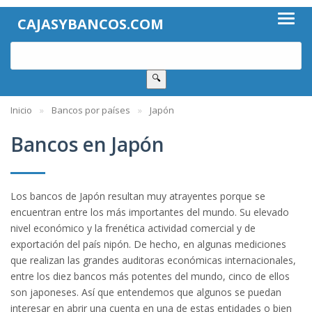
CAJASYBANCOS.COM
🔍
Inicio
Bancos por países
Japón
Bancos en Japón
Los bancos de Japón resultan muy atrayentes porque se
encuentran entre los más importantes del mundo. Su elevado
nivel económico y la frenética actividad comercial y de
exportación del país nipón. De hecho, en algunas mediciones
que realizan las grandes auditoras económicas internacionales,
entre los diez bancos más potentes del mundo, cinco de ellos
son japoneses. Así que entendemos que algunos se puedan
interesar en abrir una cuenta en una de estas entidades o bien