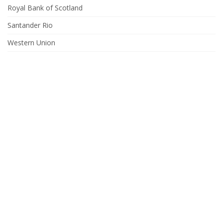
Royal Bank of Scotland
Santander Rio
Western Union