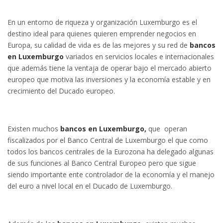
En un entorno de riqueza y organización Luxemburgo es el
destino ideal para quienes quieren emprender negocios en
Europa, su calidad de vida es de las mejores y su red de
bancos
en Luxemburgo
variados en servicios locales e internacionales
que además tiene la ventaja de operar bajo el mercado abierto
europeo que motiva las inversiones y la economía estable y en
crecimiento del Ducado europeo.
Existen muchos
bancos en Luxemburgo,
que operan
fiscalizados por el Banco Central de Luxemburgo el que como
todos los bancos centrales de la Eurozona ha delegado algunas
de sus funciones al Banco Central Europeo pero que sigue
siendo importante ente controlador de la economía y el manejo
del euro a nivel local en el Ducado de Luxemburgo.