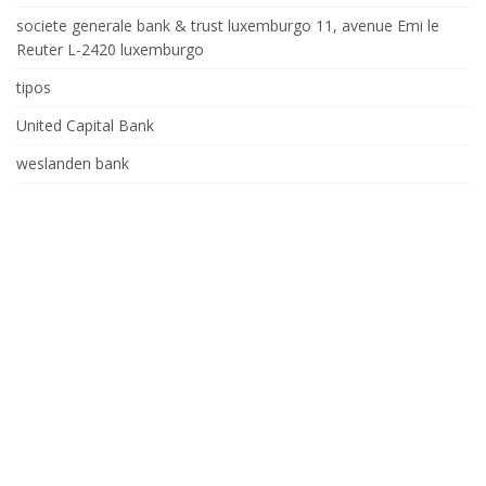
societe generale bank & trust luxemburgo 11, avenue Emi le
Reuter L-2420 luxemburgo
tipos
United Capital Bank
weslanden bank