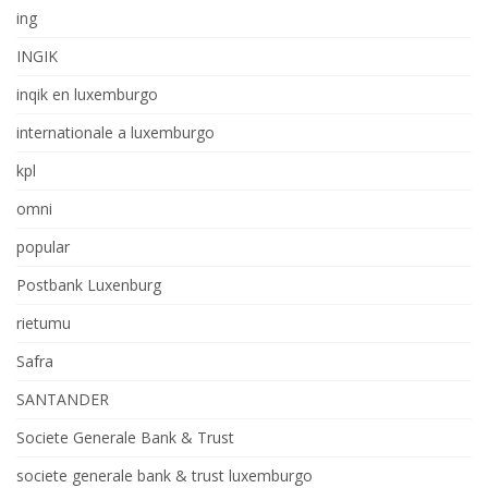
ing
INGIK
inqik en luxemburgo
internationale a luxemburgo
kpl
omni
popular
Postbank Luxenburg
rietumu
Safra
SANTANDER
Societe Generale Bank & Trust
societe generale bank & trust luxemburgo