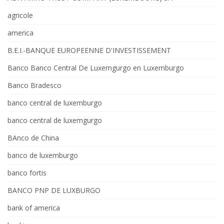
agricole
america
B.E.I.-BANQUE EUROPEENNE D'INVESTISSEMENT
Banco Banco Central De Luxemgurgo en Luxemburgo
Banco Bradesco
banco central de luxemburgo
banco central de luxemgurgo
BAnco de China
banco de luxemburgo
banco fortis
BANCO PNP DE LUXBURGO
bank of america