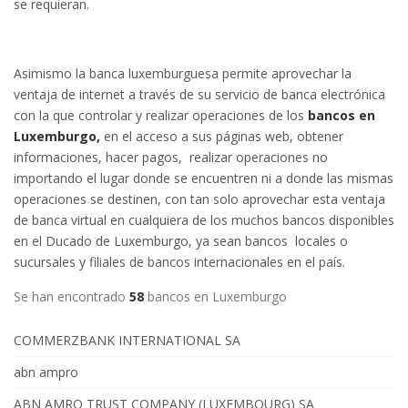
se requieran.
Asimismo la banca luxemburguesa permite aprovechar la
ventaja de internet a través de su servicio de banca electrónica
con la que controlar y realizar operaciones de los
bancos en
Luxemburgo,
en el acceso a sus páginas web, obtener
informaciones, hacer pagos, realizar operaciones no
importando el lugar donde se encuentren ni a donde las mismas
operaciones se destinen, con tan solo aprovechar esta ventaja
de banca virtual en cualquiera de los muchos bancos disponibles
en el Ducado de Luxemburgo, ya sean bancos locales o
sucursales y filiales de bancos internacionales en el país.
Se han encontrado
58
bancos en Luxemburgo
COMMERZBANK INTERNATIONAL SA
abn ampro
ABN AMRO TRUST COMPANY (LUXEMBOURG) SA