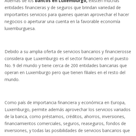
Además de los
bancos en Luxemburgo,
existen muchas
entidades financieras y de seguros que brindan variedad de
importantes servicios para quienes quieran aprovechar el hacer
negocios o aperturar una cuenta en la favorable economía
luxemburguesa.
Debido a su amplia oferta de servicios bancarios y financierosse
considera que Luxemburgo es el sector financiero en el puesto
No. 9 del mundo y tiene cerca de 200 entidades bancarias que
operan en Luxemburgo pero que tienen filiales en el resto del
mundo.
Como país de importancia financiera y económica en Europa,
Luxemburgo, permite además aprovechar los servicios variados
de la banca, como préstamos, créditos, ahorros, inversiones,
financiamientos comerciales, seguros, reaseguros, fondos de
inversiones, y todas las posibilidades de servicios bancarios que