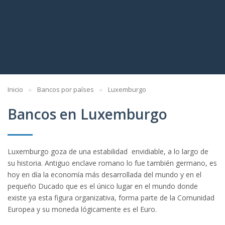
Inicio
Bancos por países
Luxemburgo
Bancos en Luxemburgo
Luxemburgo goza de una estabilidad envidiable, a lo largo de
su historia. Antiguo enclave romano lo fue también germano, es
hoy en día la economía más desarrollada del mundo y en el
pequeño Ducado que es el único lugar en el mundo donde
existe ya esta figura organizativa, forma parte de la Comunidad
Europea y su moneda lógicamente es el Euro.