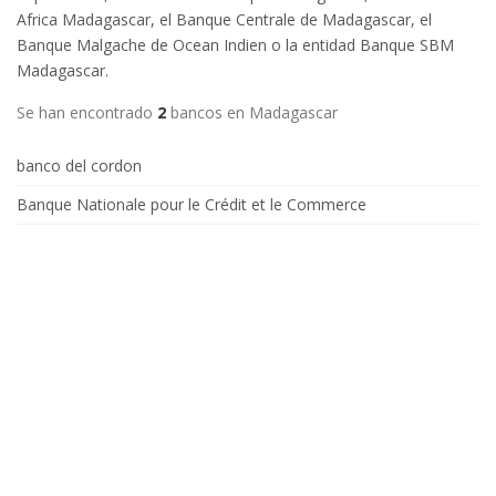
Africa Madagascar, el Banque Centrale de Madagascar, el
Banque Malgache de Ocean Indien o la entidad Banque SBM
Madagascar.
Se han encontrado
2
bancos en Madagascar
banco del cordon
Banque Nationale pour le Crédit et le Commerce