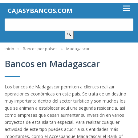
CAJASYBANCOS.COM
🔍
Inicio
Bancos por países
Madagascar
Bancos en Madagascar
Los bancos de Madagascar permiten a clientes realizar
operaciones económicas en este país. Se trata de un destino
muy importante dentro del sector turístico y son muchos los
que se animan a establecer aquí una segunda residencia, así
como empresas que desan aumentar su inversión en varios
proyectos de esta isla tan especial. Para realizar cualquier
actividad de este tipo puedes acudir a sus entidades más
importantes, como el Accesbanque Madagascar,el Bank of