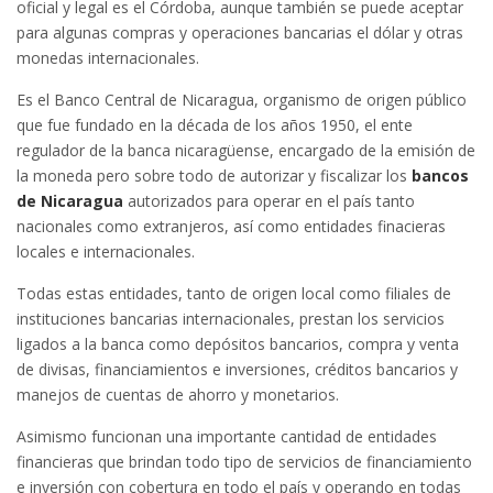
oficial y legal es el Córdoba, aunque también se puede aceptar
para algunas compras y operaciones bancarias el dólar y otras
monedas internacionales.
Es el Banco Central de Nicaragua, organismo de origen público
que fue fundado en la década de los años 1950, el ente
regulador de la banca nicaragüense, encargado de la emisión de
la moneda pero sobre todo de autorizar y fiscalizar los
bancos
de Nicaragua
autorizados para operar en el país tanto
nacionales como extranjeros, así como entidades finacieras
locales e internacionales.
Todas estas entidades, tanto de origen local como filiales de
instituciones bancarias internacionales, prestan los servicios
ligados a la banca como depósitos bancarios, compra y venta
de divisas, financiamientos e inversiones, créditos bancarios y
manejos de cuentas de ahorro y monetarios.
Asimismo funcionan una importante cantidad de entidades
financieras que brindan todo tipo de servicios de financiamiento
e inversión con cobertura en todo el país y operando en todas