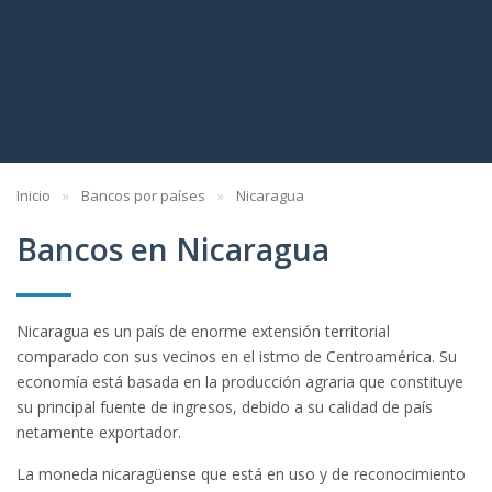
Inicio
Bancos por países
Nicaragua
Bancos en Nicaragua
Nicaragua es un país de enorme extensión territorial
comparado con sus vecinos en el istmo de Centroamérica. Su
economía está basada en la producción agraria que constituye
su principal fuente de ingresos, debido a su calidad de país
netamente exportador.
La moneda nicaragüense que está en uso y de reconocimiento