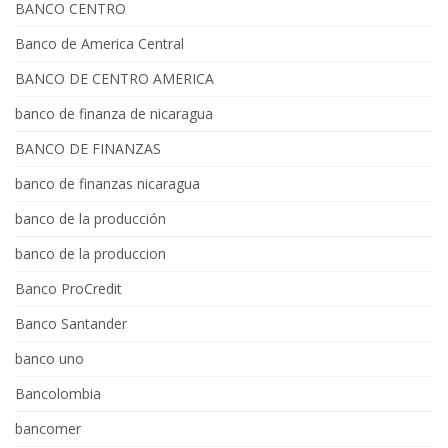
BANCO CENTRO
Banco de America Central
BANCO DE CENTRO AMERICA
banco de finanza de nicaragua
BANCO DE FINANZAS
banco de finanzas nicaragua
banco de la producción
banco de la produccion
Banco ProCredit
Banco Santander
banco uno
Bancolombia
bancomer