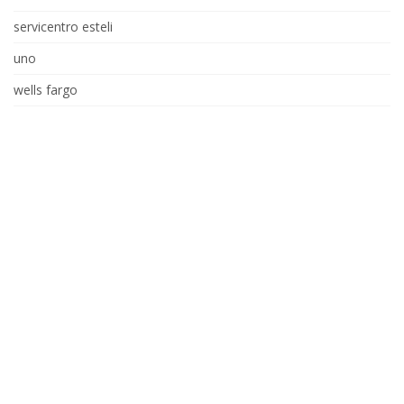
servicentro esteli
uno
wells fargo