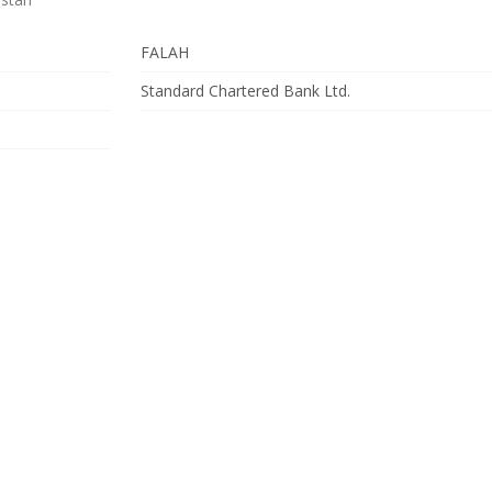
FALAH
Standard Chartered Bank Ltd.