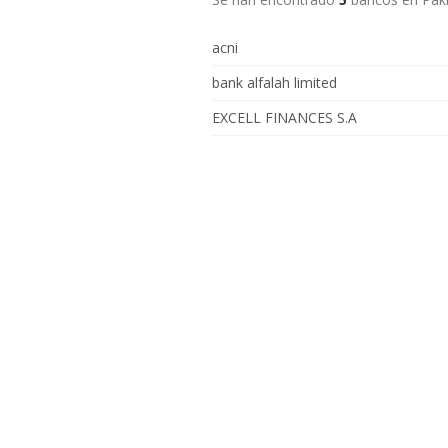
acni
bank alfalah limited
EXCELL FINANCES S.A