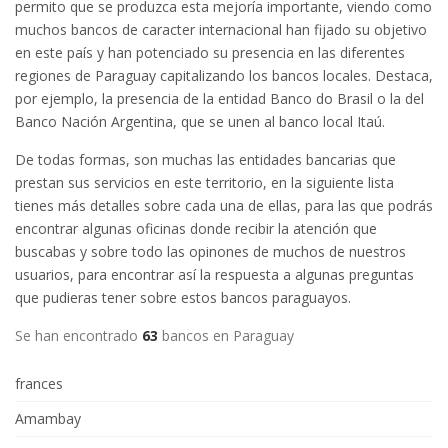
permito que se produzca esta mejoría importante, viendo como
muchos bancos de caracter internacional han fijado su objetivo
en este país y han potenciado su presencia en las diferentes
regiones de Paraguay capitalizando los bancos locales. Destaca,
por ejemplo, la presencia de la entidad Banco do Brasil o la del
Banco Nación Argentina, que se unen al banco local Itaú.
De todas formas, son muchas las entidades bancarias que
prestan sus servicios en este territorio, en la siguiente lista
tienes más detalles sobre cada una de ellas, para las que podrás
encontrar algunas oficinas donde recibir la atención que
buscabas y sobre todo las opinones de muchos de nuestros
usuarios, para encontrar así la respuesta a algunas preguntas
que pudieras tener sobre estos bancos paraguayos.
Se han encontrado
63
bancos en Paraguay
frances
Amambay