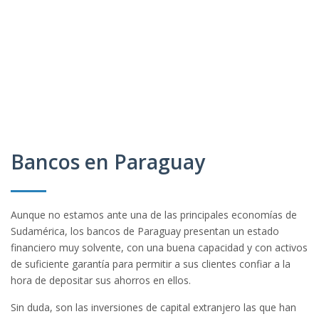
Bancos en Paraguay
Aunque no estamos ante una de las principales economías de
Sudamérica, los bancos de Paraguay presentan un estado
financiero muy solvente, con una buena capacidad y con activos
de suficiente garantía para permitir a sus clientes confiar a la
hora de depositar sus ahorros en ellos.
Sin duda, son las inversiones de capital extranjero las que han