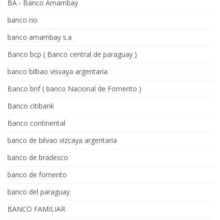
BA - Banco Amambay
banco rio
banco amambay s.a
Banco bcp ( Banco central de paraguay )
banco bilbao visvaya argentaria
Banco bnf ( banco Nacional de Fomento )
Banco citibank
Banco continental
banco de bilvao vizcaya argentaria
banco de bradesco
banco de fomento
banco del paraguay
BANCO FAMILIAR