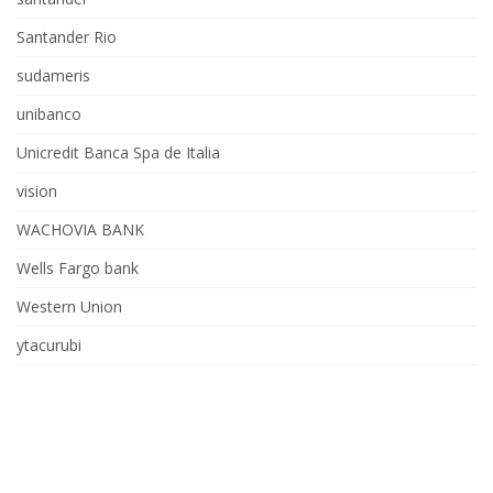
Santander Rio
sudameris
unibanco
Unicredit Banca Spa de Italia
vision
WACHOVIA BANK
Wells Fargo bank
Western Union
ytacurubi