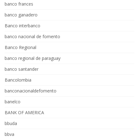
banco frances
banco ganadero
Banco interbanco
banco nacional de fomento
Banco Regional
banco regional de paraguay
banco santander
Bancolombia
banconacionaldefomento
banelco
BANK OF AMERICA
bbuda
bbva