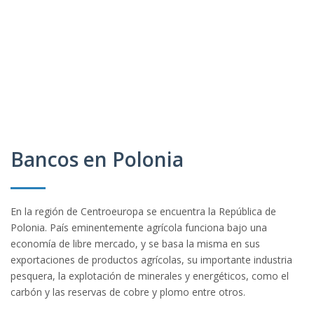
Bancos en Polonia
En la región de Centroeuropa se encuentra la República de
Polonia. País eminentemente agrícola funciona bajo una
economía de libre mercado, y se basa la misma en sus
exportaciones de productos agrícolas, su importante industria
pesquera, la explotación de minerales y energéticos, como el
carbón y las reservas de cobre y plomo entre otros.