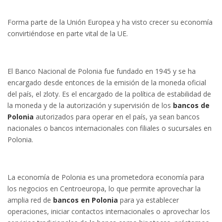
Forma parte de la Unión Europea y ha visto crecer su economía
convirtiéndose en parte vital de la UE.
El Banco Nacional de Polonia fue fundado en 1945 y se ha
encargado desde entonces de la emisión de la moneda oficial
del país, el zloty. Es el encargado de la política de estabilidad de
la moneda y de la autorización y supervisión de los
bancos de
Polonia
autorizados para operar en el país, ya sean bancos
nacionales o bancos internacionales con filiales o sucursales en
Polonia.
La economía de Polonia es una prometedora economía para
los negocios en Centroeuropa, lo que permite aprovechar la
amplia red de
bancos en Polonia
para ya establecer
operaciones, iniciar contactos internacionales o aprovechar los