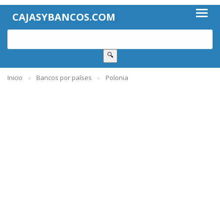
CAJASYBANCOS.COM
🔍
Inicio
Bancos por países
Polonia