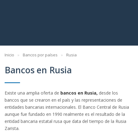
Inicio
Bancos por países
Rusia
Bancos en Rusia
Existe una amplia oferta de
bancos en Rusia,
desde los
bancos que se crearon en el país y las representaciones de
entidades bancarias internacionales. El Banco Central de Rusia
aunque fue fundado en 1990 realmente es el resultado de la
entidad bancaria estatal rusa que data del tiempo de la Rusia
Zarista.