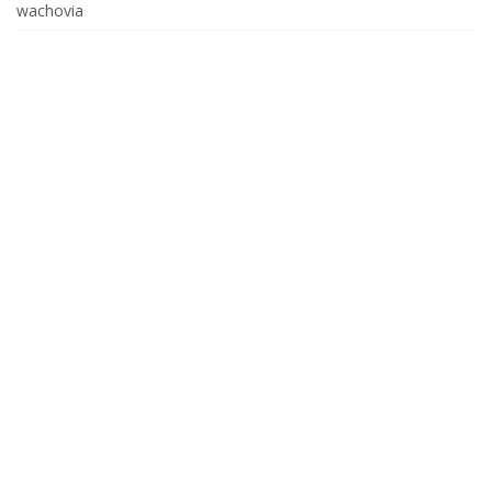
wachovia