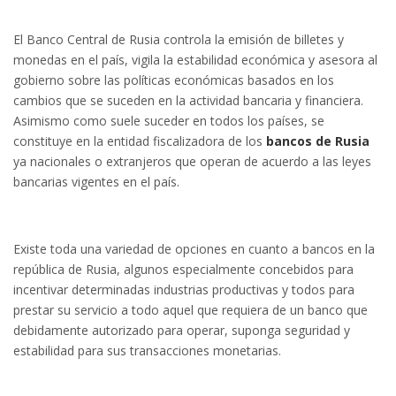
El Banco Central de Rusia controla la emisión de billetes y
monedas en el país, vigila la estabilidad económica y asesora al
gobierno sobre las políticas económicas basados en los
cambios que se suceden en la actividad bancaria y financiera.
Asimismo como suele suceder en todos los países, se
constituye en la entidad fiscalizadora de los
bancos de Rusia
ya nacionales o extranjeros que operan de acuerdo a las leyes
bancarias vigentes en el país.
Existe toda una variedad de opciones en cuanto a bancos en la
república de Rusia, algunos especialmente concebidos para
incentivar determinadas industrias productivas y todos para
prestar su servicio a todo aquel que requiera de un banco que
debidamente autorizado para operar, suponga seguridad y
estabilidad para sus transacciones monetarias.