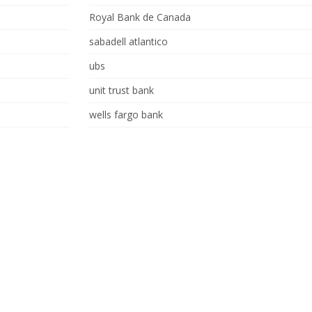
Royal Bank de Canada
sabadell atlantico
ubs
unit trust bank
wells fargo bank