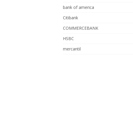
bank of america
Citibank
COMMERCEBANK
HSBC
mercantil