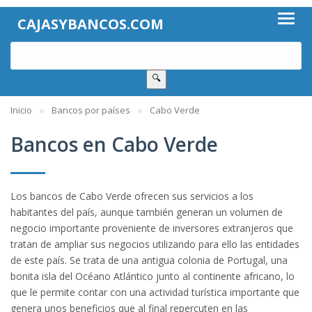
CAJASYBANCOS.COM
🔍
Inicio
Bancos por países
Cabo Verde
Bancos en Cabo Verde
Los bancos de Cabo Verde ofrecen sus servicios a los
habitantes del país, aunque también generan un volumen de
negocio importante proveniente de inversores extranjeros que
tratan de ampliar sus negocios utilizando para ello las entidades
de este país. Se trata de una antigua colonia de Portugal, una
bonita isla del Océano Atlántico junto al continente africano, lo
que le permite contar con una actividad turística importante que
genera unos beneficios que al final repercuten en las