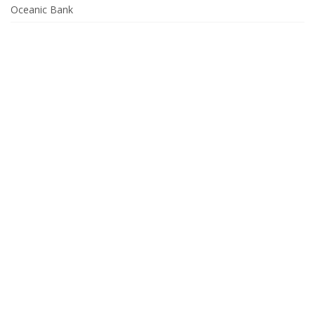
Oceanic Bank