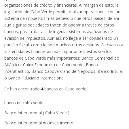
organizaciones de crédito y financieras. Al margen de esto, la
legislación de Cabo Verde permite realizar operaciones con un
sistema de impuestos más benévolo que otros países, de ahí
que algunas sociedades traten de operar a través de estos
bancos, para tratar así de ingeniar sistemas avanzados de
evasión de impuestos. Aún así, no llega a ser considerado un
paraíso fiscal, como lo son muchos otros destinos. En cuanto a
sus entidades financieras más importantes, estos son los
bancos de Cabo verde más importantes: Banco Comercial do
Atlántico, Caixa Económica de Cabo Verde, Banco
Interatlántico, Banco Caboverdiano de Negócios, Banco Insular
o Banco Fiduciario Internacional.
Se han encontrado
4
bancos en Cabo Verde
banco de cabo verde
Banco Internacional ( Cabo Verde )
Banco Internacional do Investimento