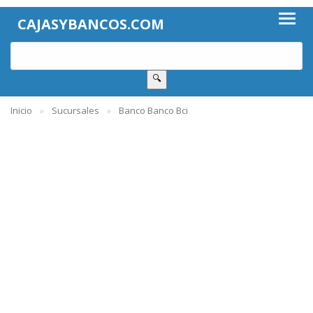
CAJASYBANCOS.COM
🔍
Inicio
Sucursales
Banco Banco Bci