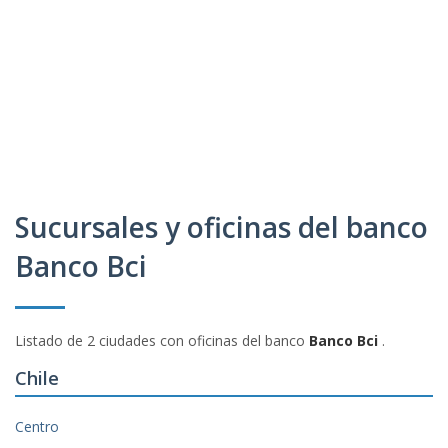
Sucursales y oficinas del banco
Banco Bci
Listado de 2 ciudades con oficinas del banco
Banco Bci
.
Chile
Centro