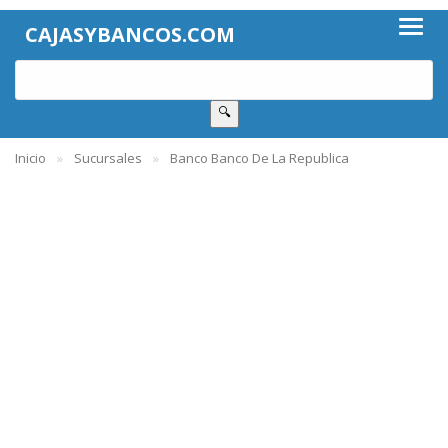
CAJASYBANCOS.COM
🔍
Inicio
Sucursales
Banco Banco De La Republica