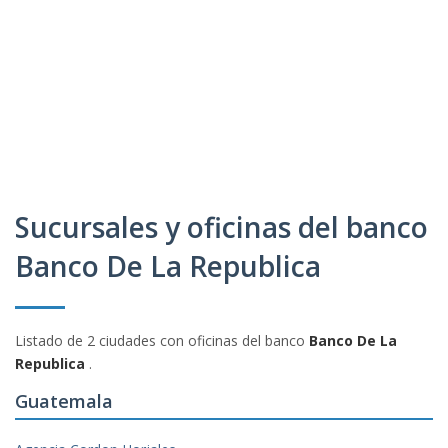
Sucursales y oficinas del banco
Banco De La Republica
Listado de 2 ciudades con oficinas del banco
Banco De La
Republica
.
Guatemala