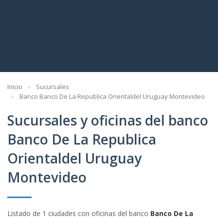
Inicio
Sucursales
Banco Banco De La Republica Orientaldel Uruguay Montevideo
Sucursales y oficinas del banco
Banco De La Republica
Orientaldel Uruguay
Montevideo
Listado de 1 ciudades con oficinas del banco
Banco De La