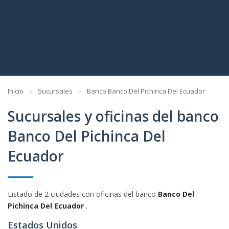
Inicio
Sucursales
Banco Banco Del Pichinca Del Ecuador
Sucursales y oficinas del banco
Banco Del Pichinca Del
Ecuador
Listado de 2 ciudades con oficinas del banco
Banco Del
Pichinca Del Ecuador
.
Estados Unidos