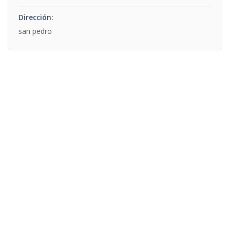
Dirección:
san pedro