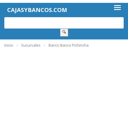
CAJASYBANCOS.COM
🔍
Inicio
Sucursales
Banco Banco Pichincha