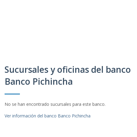
Sucursales y oficinas del banco
Banco Pichincha
No se han encontrado sucursales para este banco.
Ver información del banco Banco Pichincha