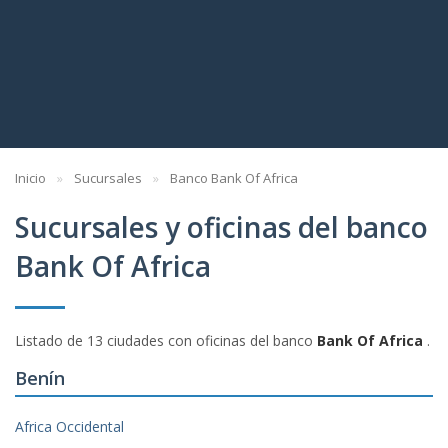
Inicio
Sucursales
Banco Bank Of Africa
Sucursales y oficinas del banco
Bank Of Africa
Listado de 13 ciudades con oficinas del banco
Bank Of Africa
.
Benín
Africa Occidental