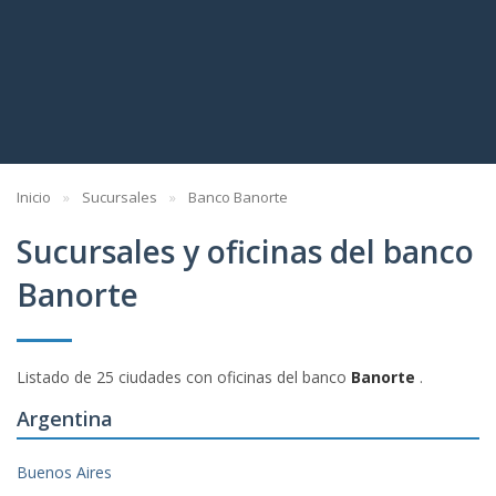
Inicio
Sucursales
Banco Banorte
Sucursales y oficinas del banco
Banorte
Listado de 25 ciudades con oficinas del banco
Banorte
.
Argentina
Buenos Aires