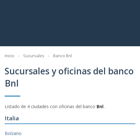
Inicio
Sucursales
Banco Bnl
Sucursales y oficinas del banco
Bnl
Listado de 4 ciudades con oficinas del banco
Bnl
.
Italia
Bolzano